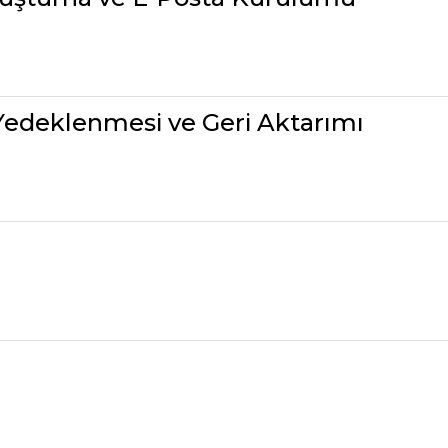
Yedeklenmesi ve Geri Aktarımı