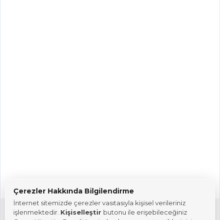
Çerezler Hakkında Bilgilendirme
İnternet sitemizde çerezler vasıtasıyla kişisel verileriniz
işlenmektedir.
Kişiselleştir
butonu ile erişebileceğiniz