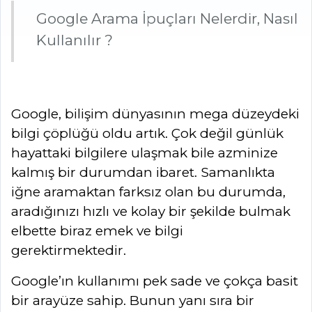
Google Arama İpuçları Nelerdir, Nasıl 
Kullanılır ?
Google, bilişim dünyasının mega düzeydeki
bilgi çöplüğü oldu artık. Çok değil günlük
hayattaki bilgilere ulaşmak bile azminize
kalmış bir durumdan ibaret. Samanlıkta
iğne aramaktan farksız olan bu durumda,
aradığınızı hızlı ve kolay bir şekilde bulmak
elbette biraz emek ve bilgi
gerektirmektedir.
Google’ın kullanımı pek sade ve çokça basit
bir arayüze sahip. Bunun yanı sıra bir