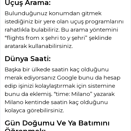
Uçuş Arama:
Bulunduğunuz konumdan gitmek
istediğiniz bir yere olan uçuş programlarını
rahatlıkla bulabiliriz. Bu arama yöntemini
“flights from x şehri to y şehri” şeklinde
aratarak kullanabilirsiniz.
Dünya Saati:
Başka bir ülkede saatin kaç olduğunu
merak ediyorsanız Google bunu da hesap
edip işinizi kolaylaştırmak için sistemine
bunu da eklemiş. “time: Milano” yazarak
Milano kentinde saatin kaç olduğunu
kolayca görebilirsiniz.
Gün Doğumu Ve Ya Batımını