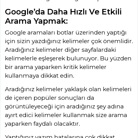
Google’da Daha Hızlı Ve Etkili
Arama Yapmak:
Google aramaları botlar üzerinden yaptığı
için sizin yazdığınız kelimeler çok önemlidir.
Aradığınız kelimeler diğer sayfalardaki
kelimelerle eşleşerek bulunuyor. Bu yüzden
bir arama yaparken kritik kelimeler
kullanmaya dikkat edin.
Aradığınız kelimeler yaklaşık olan kelimeleri
de içeren popüler sonuçları da
görüntüleyeceği için aradığınız şey adına
ayırt edici kelimeler kullanmak size arama
yaparken faydalı olacaktır.
Yaptığınız yazım hatalarına çok dikkat