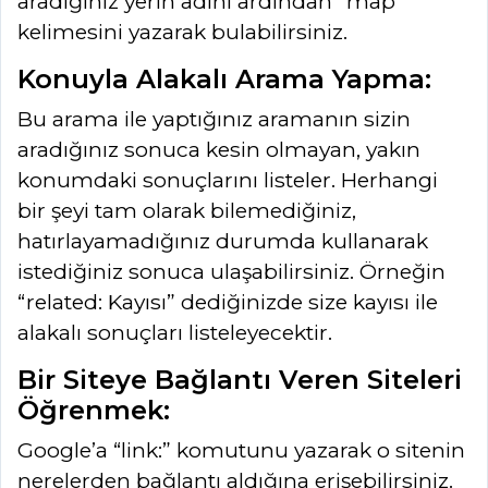
aradığınız yerin adını ardından “map”
kelimesini yazarak bulabilirsiniz.
Konuyla Alakalı Arama Yapma:
Bu arama ile yaptığınız aramanın sizin
aradığınız sonuca kesin olmayan, yakın
konumdaki sonuçlarını listeler. Herhangi
bir şeyi tam olarak bilemediğiniz,
hatırlayamadığınız durumda kullanarak
istediğiniz sonuca ulaşabilirsiniz. Örneğin
“related: Kayısı” dediğinizde size kayısı ile
alakalı sonuçları listeleyecektir.
Bir Siteye Bağlantı Veren Siteleri
Öğrenmek:
Google’a “link:” komutunu yazarak o sitenin
nerelerden bağlantı aldığına erişebilirsiniz.