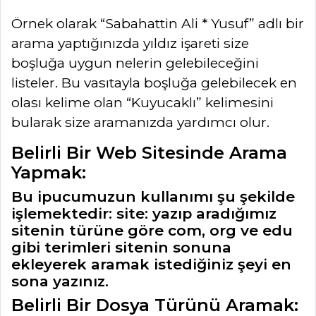
Örnek olarak “Sabahattin Ali * Yusuf” adlı bir
arama yaptığınızda yıldız işareti size
boşluğa uygun nelerin gelebileceğini
listeler. Bu vasıtayla boşluğa gelebilecek en
olası kelime olan “Kuyucaklı” kelimesini
bularak size aramanızda yardımcı olur.
Belirli Bir Web Sitesinde Arama
Yapmak:
Bu ipucumuzun kullanımı şu şekilde
işlemektedir: site: yazıp aradığımız
sitenin türüne göre com, org ve edu
gibi terimleri sitenin sonuna
ekleyerek aramak istediğiniz şeyi en
sona yazınız.
Belirli Bir Dosya Türünü Aramak: