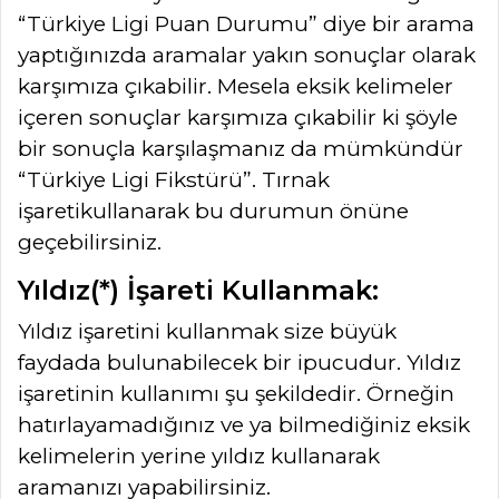
“Türkiye Ligi Puan Durumu” diye bir arama
yaptığınızda aramalar yakın sonuçlar olarak
karşımıza çıkabilir. Mesela eksik kelimeler
içeren sonuçlar karşımıza çıkabilir ki şöyle
bir sonuçla karşılaşmanız da mümkündür
“Türkiye Ligi Fikstürü”. Tırnak
işaretikullanarak bu durumun önüne
geçebilirsiniz.
Yıldız(*) İşareti Kullanmak:
Yıldız işaretini kullanmak size büyük
faydada bulunabilecek bir ipucudur. Yıldız
işaretinin kullanımı şu şekildedir. Örneğin
hatırlayamadığınız ve ya bilmediğiniz eksik
kelimelerin yerine yıldız kullanarak
aramanızı yapabilirsiniz.