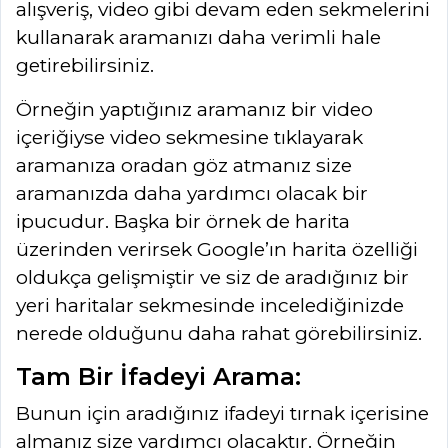
alışveriş, video gibi devam eden sekmelerini
kullanarak aramanızı daha verimli hale
getirebilirsiniz.
Örneğin yaptığınız aramanız bir video
içeriğiyse video sekmesine tıklayarak
aramanıza oradan göz atmanız size
aramanızda daha yardımcı olacak bir
ipucudur. Başka bir örnek de harita
üzerinden verirsek Google’ın harita özelliği
oldukça gelişmiştir ve siz de aradığınız bir
yeri haritalar sekmesinde incelediğinizde
nerede olduğunu daha rahat görebilirsiniz.
Tam Bir İfadeyi Arama:
Bunun için aradığınız ifadeyi tırnak içerisine
almanız size yardımcı olacaktır. Örneğin