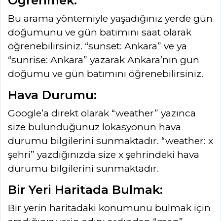
Öğrenmek:
Bu arama yöntemiyle yaşadığınız yerde gün
doğumunu ve gün batımını saat olarak
öğrenebilirsiniz. “sunset: Ankara” ve ya
“sunrise: Ankara” yazarak Ankara’nın gün
doğumu ve gün batımını öğrenebilirsiniz.
Hava Durumu:
Google’a direkt olarak “weather” yazınca
size bulunduğunuz lokasyonun hava
durumu bilgilerini sunmaktadır. “weather: x
şehri” yazdığınızda size x şehrindeki hava
durumu bilgilerini sunmaktadır.
Bir Yeri Haritada Bulmak:
Bir yerin haritadaki konumunu bulmak için