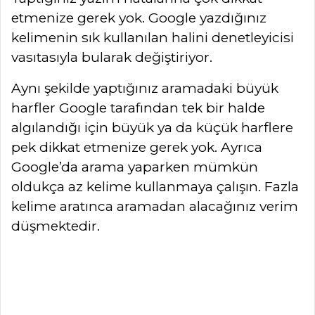
etmenize gerek yok. Google yazdığınız
kelimenin sık kullanılan halini denetleyicisi
vasıtasıyla bularak değiştiriyor.
Aynı şekilde yaptığınız aramadaki büyük
harfler Google tarafından tek bir halde
algılandığı için büyük ya da küçük harflere
pek dikkat etmenize gerek yok. Ayrıca
Google’da arama yaparken mümkün
oldukça az kelime kullanmaya çalışın. Fazla
kelime aratınca aramadan alacağınız verim
düşmektedir.