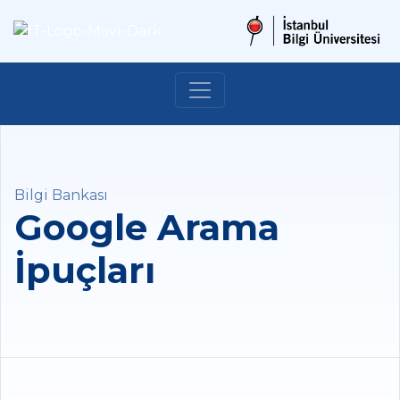
Bilgi Bankası
Google Arama
İpuçları