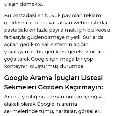
ulaşın demekte.
Bu pastadaki en büyük pay olan reklam
gelirlerini arttırmaya çalışan webmasterlar
pastadaki en fazla payı almak için bu kaosu
fazlasıyla güçlendirmeye niyetli. Surlarda
açılan gedik misali sistemin açığını
yakalayanlar, bu gedikten gereksiz bilgileri
çoğaltarak Google için mega bir çöp
konteynırı oluşturmuş durumda.
Google Arama İpuçları Listesi
Sekmeleri Gözden Kaçırmayın:
Arama yaptığınız zaman bunun içeriğiyle
alakalı olarak Google’ın arama
sekmelerinde tümü, haritalar, görseller,