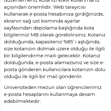
düzenlemeniz kotanızı etkili kullanmanız
açısından önemlidir. Web tarayıcısı
kullanarak e-posta hesabınıza girdiğinizde,
ekranın sağ üst kısmında ayarlar
sayfasından depolama başlığında kota
bilgilerinizi MB olarak görebilirsiniz. Kotanız
dolduğunda, kapasiteniz %85’ i aştığında,
size kotanızın dolmak üzere olduğu ile ilgili
bir bilgilendirme maili gelecektir. Kotanız
dolduğunda, e-posta alamazsınız ve size e-
posta gönderen kullanıcılara kotanızın dolu
olduğu ile ilgili bir mail gönderilir.
Üniversiteden mezun olan öğrencilerimiz
e-posta hesaplarını kullanmaya devam
edebilmektedir.