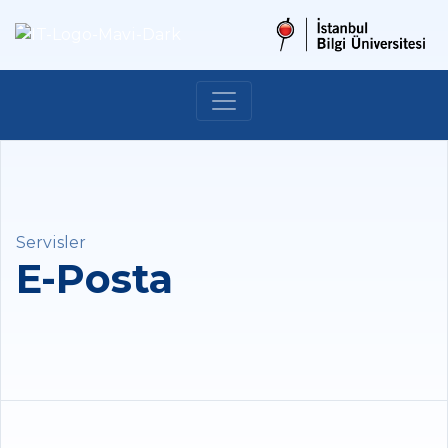
Servisler
E-Posta