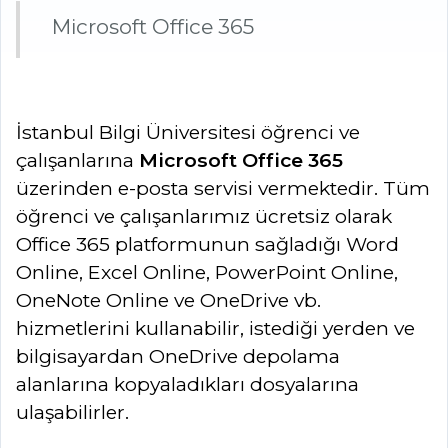
Microsoft Office 365 
İstanbul Bilgi Üniversitesi öğrenci ve
çalışanlarına
Microsoft Office 365
üzerinden e-posta servisi vermektedir. Tüm
öğrenci ve çalışanlarımız ücretsiz olarak
Office 365 platformunun sağladığı Word
Online, Excel Online, PowerPoint Online,
OneNote Online ve OneDrive vb.
hizmetlerini kullanabilir, istediği yerden ve
bilgisayardan OneDrive depolama
alanlarına kopyaladıkları dosyalarına
ulaşabilirler.