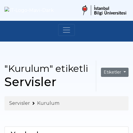
"Kurulum" etiketli
Etiketler
Servisler
Servisler
Kurulum