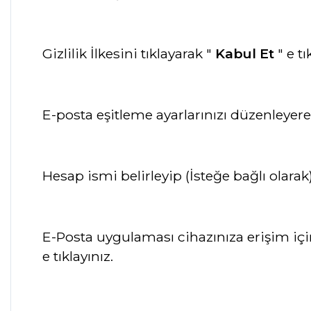
Gizlilik İlkesini tıklayarak "
Kabul Et
" e tı
E-posta eşitleme ayarlarınızı düzenleyer
Hesap ismi belirleyip (İsteğe bağlı olarak
E-Posta uygulaması cihazınıza erişim içi
e tıklayınız.